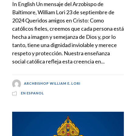
In English Un mensaje del Arzobispo de
Baltimore, William Lori 23 de septiembre de
2024 Queridos amigos en Cristo: Como
católicos fieles, creemos que cada persona está
hecha a imagen y semejanza de Dios y, por lo
tanto, tiene una dignidad inviolable y merece
respeto y protección. Nuestra enseñanza
social católica refleja esta creencia en...
ARCHBISHOP WILLIAM E. LORI
EN ESPANOL