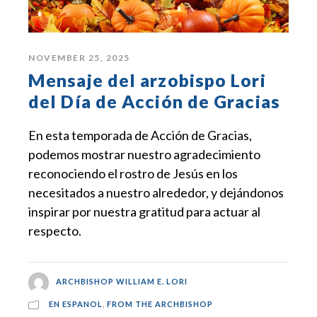
NOVEMBER 25, 2025
Mensaje del arzobispo Lori
del Día de Acción de Gracias
En esta temporada de Acción de Gracias,
podemos mostrar nuestro agradecimiento
reconociendo el rostro de Jesús en los
necesitados a nuestro alrededor, y dejándonos
inspirar por nuestra gratitud para actuar al
respecto.
ARCHBISHOP WILLIAM E. LORI
EN ESPANOL
,
FROM THE ARCHBISHOP