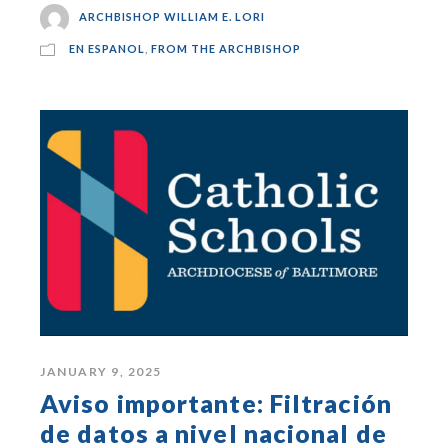
ARCHBISHOP WILLIAM E. LORI
EN ESPANOL
,
FROM THE ARCHBISHOP
JANUARY 9, 2025
Aviso importante: Filtración
de datos a nivel nacional de