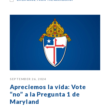
SEPTEMBER 26, 2024
Apreciemos la vida: Vote
“no” a la Pregunta 1 de
Maryland