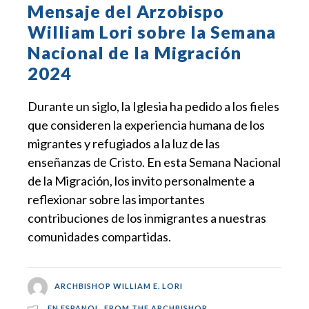
Mensaje del Arzobispo
William Lori sobre la Semana
Nacional de la Migración
2024
Durante un siglo, la Iglesia ha pedido a los fieles
que consideren la experiencia humana de los
migrantes y refugiados a la luz de las
enseñanzas de Cristo. En esta Semana Nacional
de la Migración, los invito personalmente a
reflexionar sobre las importantes
contribuciones de los inmigrantes a nuestras
comunidades compartidas.
ARCHBISHOP WILLIAM E. LORI
EN ESPANOL
,
FROM THE ARCHBISHOP