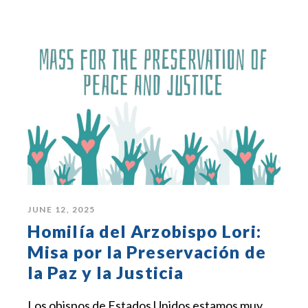
JUNE 12, 2025
Homilía del Arzobispo Lori:
Misa por la Preservación de
la Paz y la Justicia
Los obispos de Estados Unidos estamos muy