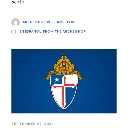
Santo.
ARCHBISHOP WILLIAM E. LORI
EN ESPANOL
,
FROM THE ARCHBISHOP
SEPTEMBER 27, 2024