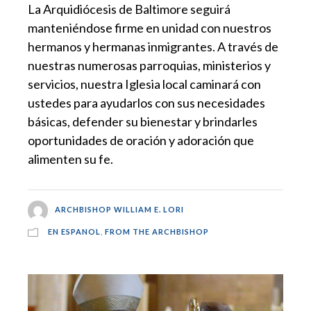
La Arquidiócesis de Baltimore seguirá
manteniéndose firme en unidad con nuestros
hermanos y hermanas inmigrantes. A través de
nuestras numerosas parroquias, ministerios y
servicios, nuestra Iglesia local caminará con
ustedes para ayudarlos con sus necesidades
básicas, defender su bienestar y brindarles
oportunidades de oración y adoración que
alimenten su fe.
ARCHBISHOP WILLIAM E. LORI
EN ESPANOL
,
FROM THE ARCHBISHOP