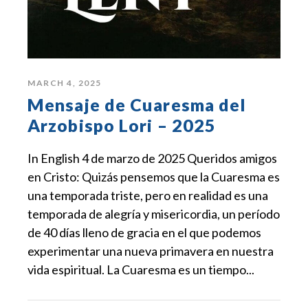
MARCH 4, 2025
Mensaje de Cuaresma del
Arzobispo Lori – 2025
In English 4 de marzo de 2025 Queridos amigos
en Cristo: Quizás pensemos que la Cuaresma es
una temporada triste, pero en realidad es una
temporada de alegría y misericordia, un período
de 40 días lleno de gracia en el que podemos
experimentar una nueva primavera en nuestra
vida espiritual. La Cuaresma es un tiempo...