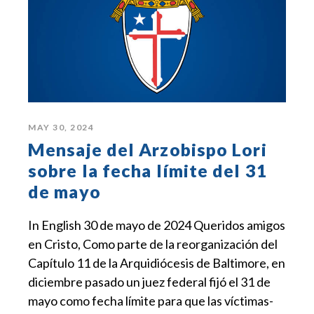
MAY 30, 2024
Mensaje del Arzobispo Lori
sobre la fecha límite del 31
de mayo
In English 30 de mayo de 2024 Queridos amigos
en Cristo, Como parte de la reorganización del
Capítulo 11 de la Arquidiócesis de Baltimore, en
diciembre pasado un juez federal fijó el 31 de
mayo como fecha límite para que las víctimas-