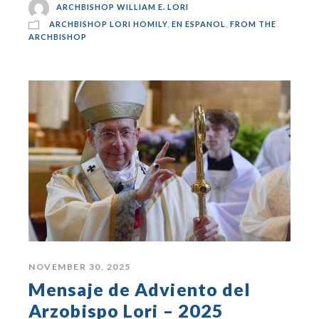
ARCHBISHOP WILLIAM E. LORI
ARCHBISHOP LORI HOMILY
,
EN ESPANOL
,
FROM THE
ARCHBISHOP
NOVEMBER 30, 2025
Mensaje de Adviento del
Arzobispo Lori – 2025