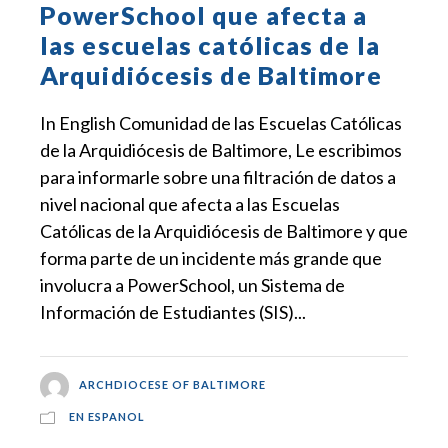
PowerSchool que afecta a
las escuelas católicas de la
Arquidiócesis de Baltimore
In English Comunidad de las Escuelas Católicas
de la Arquidiócesis de Baltimore, Le escribimos
para informarle sobre una filtración de datos a
nivel nacional que afecta a las Escuelas
Católicas de la Arquidiócesis de Baltimore y que
forma parte de un incidente más grande que
involucra a PowerSchool, un Sistema de
Información de Estudiantes (SIS)...
ARCHDIOCESE OF BALTIMORE
EN ESPANOL