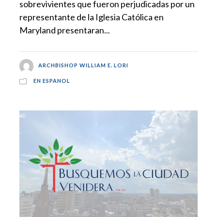
sobrevivientes que fueron perjudicadas por un
representante de la Iglesia Católica en
Maryland presentaran...
ARCHBISHOP WILLIAM E. LORI
EN ESPANOL