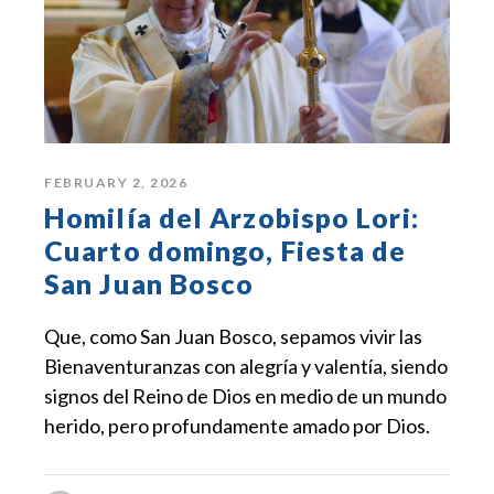
FEBRUARY 2, 2026
Homilía del Arzobispo Lori:
Cuarto domingo, Fiesta de
San Juan Bosco
Que, como San Juan Bosco, sepamos vivir las
Bienaventuranzas con alegría y valentía, siendo
signos del Reino de Dios en medio de un mundo
herido, pero profundamente amado por Dios.