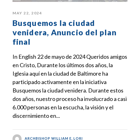
MAY 22, 2024
Busquemos la ciudad
venidera, Anuncio del plan
final
In English 22 de mayo de 2024 Queridos amigos
en Cristo, Durante los últimos dos años, la
Iglesia aquí en la ciudad de Baltimore ha
participado activamente en la iniciativa
Busquemos la ciudad venidera. Durante estos
dos años, nuestro proceso ha involucrado a casi
6.000 personas en la escucha, la visión y el
discernimiento en...
ARCHBISHOP WILLIAM E. LORI