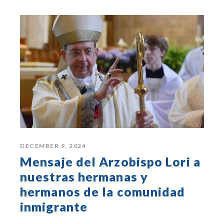
DECEMBER 9, 2024
Mensaje del Arzobispo Lori a
nuestras hermanas y
hermanos de la comunidad
inmigrante