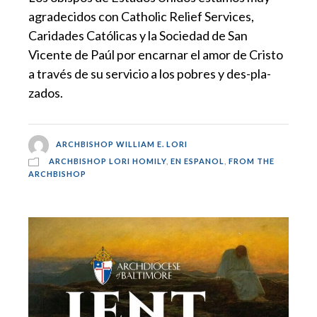
agradecidos con Catholic Relief Services,
Caridades Católicas y la Sociedad de San
Vicente de Paúl por encarnar el amor de Cristo
a través de su servicio a los pobres y des-pla-
zados.
ARCHBISHOP WILLIAM E. LORI
ARCHBISHOP LORI HOMILY
,
EN ESPANOL
,
FROM THE
ARCHBISHOP