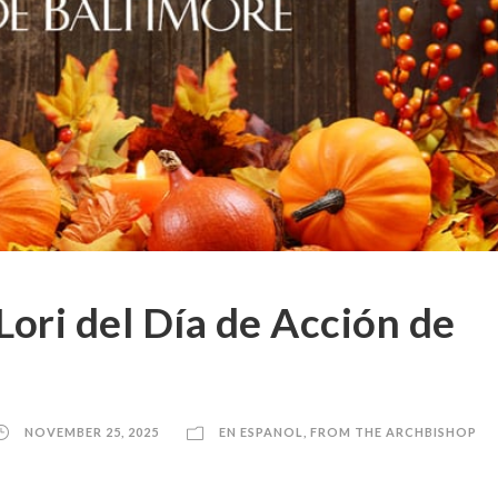
Lori del Día de Acción de
NOVEMBER 25, 2025
EN ESPANOL
,
FROM THE ARCHBISHOP