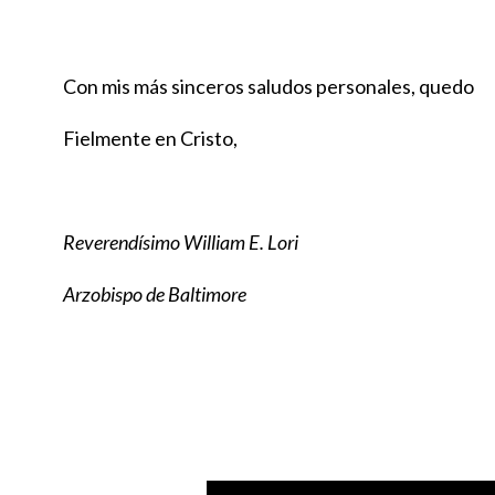
Con mis más sinceros saludos personales, quedo
Fielmente en Cristo,
Reverendísimo William E. Lori
Arzobispo de Baltimore