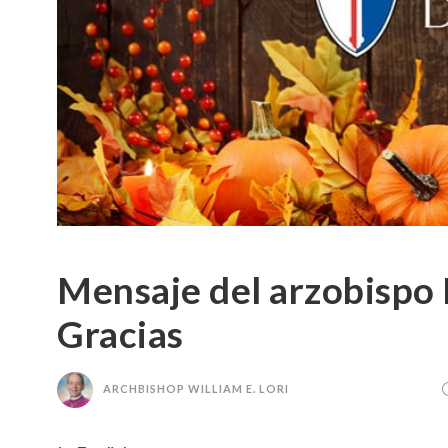
Mensaje del arzobispo 
Gracias
ARCHBISHOP WILLIAM E. LORI