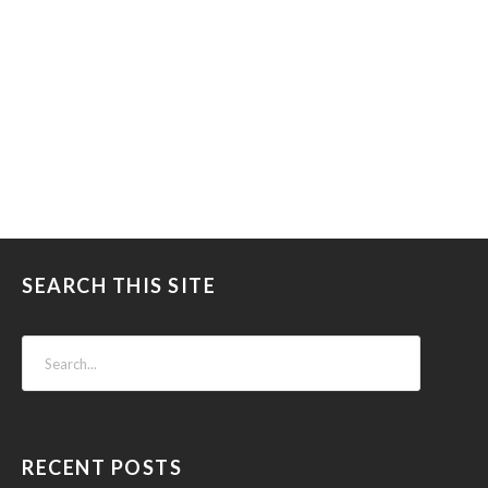
SEARCH THIS SITE
RECENT POSTS