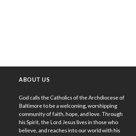
ABOUT US
God calls the Catholics of the Archdiocese of
Baltimore to be a welcoming, worshipping
community of faith, hope, and love. Through
his Spirit, the Lord Jesus lives in those who
believe, and reaches into our world with his