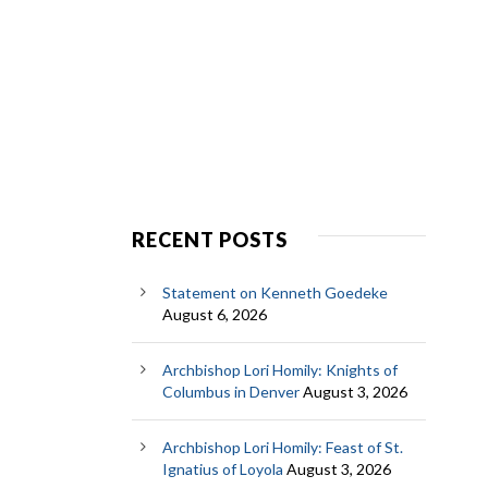
RECENT POSTS
Statement on Kenneth Goedeke
August 6, 2026
Archbishop Lori Homily: Knights of
Columbus in Denver
August 3, 2026
Archbishop Lori Homily: Feast of St.
Ignatius of Loyola
August 3, 2026