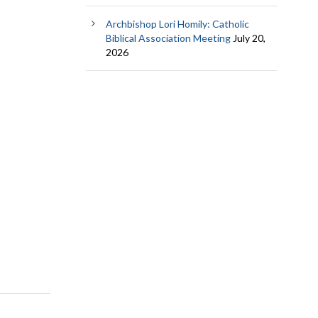
Archbishop Lori Homily: Catholic
Biblical Association Meeting
July 20,
2026