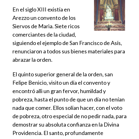
En el siglo XIII existía en
Arezzo un convento de los
Siervos de Maria. Siete ricos
comerciantes de la ciudad,
siguiendo el ejemplo de San Francisco de Asís,
renunciaron a todos sus bienes materiales para
abrazar la orden.
El quinto superior general de la orden, san
Felipe Benicio, visito un día el convento y
encontró alli un gran fervor, humildad y
pobreza, hasta el punto de que un día no tenían
nada que comer. Ellos solían hacer, con el voto
de pobreza, otro especial de no pedir nada, para
demostrar su absoluta confianza en la Divina
Providencia. El santo, profundamente