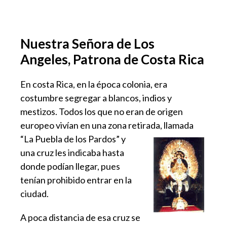
Nuestra Señora de Los
Angeles, Patrona de Costa Rica
En costa Rica, en la época colonia, era
costumbre segregar a blancos, indios y
mestizos. Todos los que no eran de origen
europeo vivían en una zona retirada, llamada
“La Puebla de los Pardos” y
una cruz les indicaba hasta
donde podían llegar, pues
tenían prohibido entrar en la
ciudad.
A poca distancia de esa cruz se