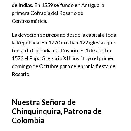
de Indias. En 1559 se fundo en Antigua la
primera Cofradía del Rosario de
Centroamérica.
La devoción se propago desde la capital a toda
la Republica. En 1770 existían 122 iglesias que
tenían la Cofradía del Rosario. El 1 de abril de
1573 el Papa Gregorio XIII instituyo el primer
domingo de Octubre para celebrar la fiesta del
Rosario.
Nuestra Señora de
Chinquinquira, Patrona de
Colombia