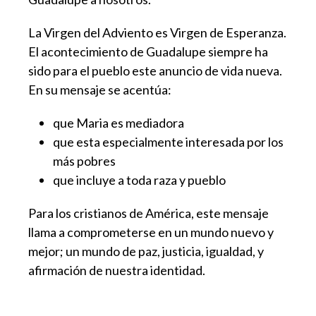
La Virgen del Adviento es Virgen de Esperanza.
El acontecimiento de Guadalupe siempre ha
sido para el pueblo este anuncio de vida nueva.
En su mensaje se acentúa:
que Maria es mediadora
que esta especialmente interesada por los
más pobres
que incluye a toda raza y pueblo
Para los cristianos de América, este mensaje
llama a comprometerse en un mundo nuevo y
mejor; un mundo de paz, justicia, igualdad, y
afirmación de nuestra identidad.