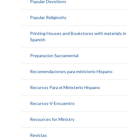
Popular Devotions
Popular Religiosity
Printing Houses and Bookstores with materials in
Spanish
Preparacion Sacramental
Recomendaciones para ministerio Hispano
Recursos Para el Ministerio Hispano
Recursos-V-Encuentro
Resources for Ministry
Revistas