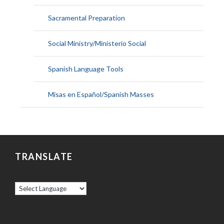
Sacramental Preparation
Social Ministry/Ministerio Social
Spanish Language Tools
Misas en Español/Spanish Masses
TRANSLATE