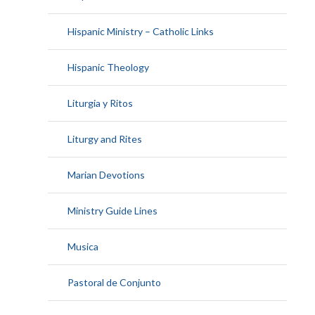
Hispanic Ministry – Catholic Links
Hispanic Theology
Liturgia y Ritos
Liturgy and Rites
Marian Devotions
Ministry Guide Lines
Musica
Pastoral de Conjunto