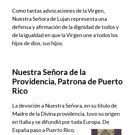
Como tantas advocaciones de la Virgen,
Nuestra Señora de Lujan representa una
defensa y afirmación de la dignidad de todos y
de la igualdad en que la Virgen une a todos los
hijos de dios, sus hijos.
Nuestra Señora de la
Providencia, Patrona de Puerto
Rico
La devoción a Nuestra Señora, en su titulo de
Madre de la Divina providencia, tuvo su origen
en Italia y se difundió por toda Europa. De
España paso a Puerto Rico.