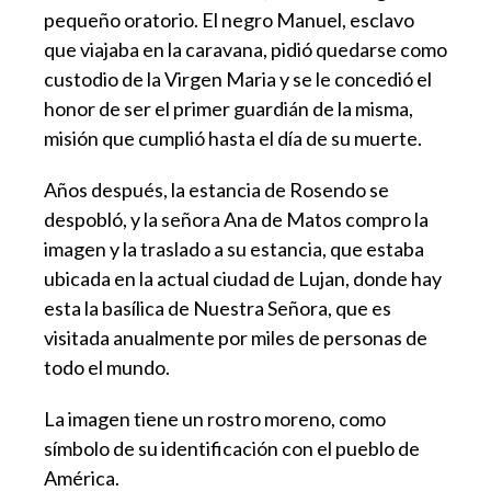
pequeño oratorio. El negro Manuel, esclavo
que viajaba en la caravana, pidió quedarse como
custodio de la Virgen Maria y se le concedió el
honor de ser el primer guardián de la misma,
misión que cumplió hasta el día de su muerte.
Años después, la estancia de Rosendo se
despobló, y la señora Ana de Matos compro la
imagen y la traslado a su estancia, que estaba
ubicada en la actual ciudad de Lujan, donde hay
esta la basílica de Nuestra Señora, que es
visitada anualmente por miles de personas de
todo el mundo.
La imagen tiene un rostro moreno, como
símbolo de su identificación con el pueblo de
América.