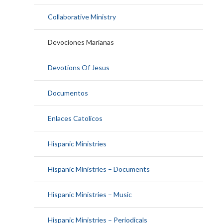
Collaborative Ministry
Devociones Marianas
Devotions Of Jesus
Documentos
Enlaces Catolicos
Hispanic Ministries
Hispanic Ministries – Documents
Hispanic Ministries – Music
Hispanic Ministries – Periodicals