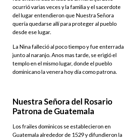
ocurrió varias veces y la familia y el sacerdote
del lugar entendieron que Nuestra Señora
quería quedarse allí para proteger al pueblo
desde ese lugar.
La Nina falleció al poco tiempo y fue enterrada
junto al naranjo. Anos mas tarde, se erigió el
templo en el mismo lugar, donde el pueblo
dominicano la venera hoy día como patrona.
Nuestra Señora del Rosario
Patrona de Guatemala
Los frailes dominicos se establecieron en
Guatemala alrededor de 1529 y difundieron la