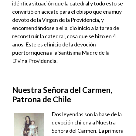
idéntica situación que la catedral y todo esto se
convirtió en acicate para el obispo que era muy
devoto de la Virgen de la Providencia, y
encomendándose a ella, dio inicio a la tarea de
reconstruir la catedral, cosa que se hizo en 4
anos. Este es el inicio de la devoción
puertorriqueña a la Santísima Madre de la
Divina Providencia.
Nuestra Señora del Carmen,
Patrona de Chile
Dos leyendas son la base de la
devoción chilena a Nuestra
Señora del Carmen. La primera