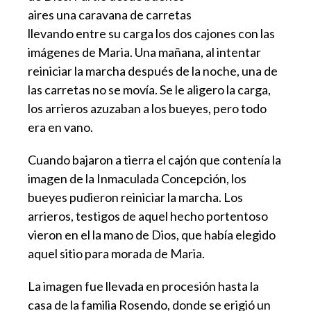
aires una caravana de carretas
llevando entre su carga los dos cajones con las
imágenes de Maria. Una mañana, al intentar
reiniciar la marcha después de la noche, una de
las carretas no se movía. Se le aligero la carga,
los arrieros azuzaban a los bueyes, pero todo
era en vano.
Cuando bajaron a tierra el cajón que contenía la
imagen de la Inmaculada Concepción, los
bueyes pudieron reiniciar la marcha. Los
arrieros, testigos de aquel hecho portentoso
vieron en el la mano de Dios, que había elegido
aquel sitio para morada de Maria.
La imagen fue llevada en procesión hasta la
casa de la familia Rosendo, donde se erigió un