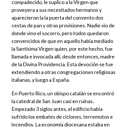
compadecido, le suplico a la Virgen que
proveyera a sus necesitados hermanos y
aparecieron la la puerta del convento dos
cestas de pan y otras provisiones. Nadie vio de
donde vino el socorro, pero todos quedaron
convencidos de que en aquello había mediado
la Santísima Virgen quien, por este hecho, fue
llamada e invocada allí, desde entonces, madre
de la Divina Providencia. Esta devoción se fue
extendiendo a otras congregaciones religiosas
italianas, y luego a España.
En Puerto Rico, un obispo catalán se encontró
la catedral de San Juan casi en ruinas.
Empezado 3 siglos antes, el edificio había
sufrido los embates de ciclones, terremotos e
incendios. La economía diocesana estaba en