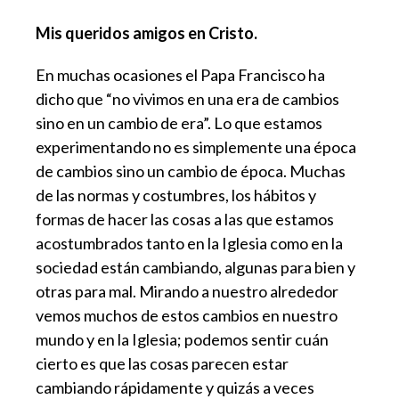
Mis queridos amigos en Cristo.
En muchas ocasiones el Papa Francisco ha
dicho que “no vivimos en una era de cambios
sino en un cambio de era”. Lo que estamos
experimentando no es simplemente una época
de cambios sino un cambio de época. Muchas
de las normas y costumbres, los hábitos y
formas de hacer las cosas a las que estamos
acostumbrados tanto en la Iglesia como en la
sociedad están cambiando, algunas para bien y
otras para mal. Mirando a nuestro alrededor
vemos muchos de estos cambios en nuestro
mundo y en la Iglesia; podemos sentir cuán
cierto es que las cosas parecen estar
cambiando rápidamente y quizás a veces