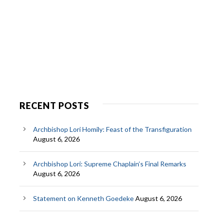
RECENT POSTS
Archbishop Lori Homily: Feast of the Transfiguration
August 6, 2026
Archbishop Lori: Supreme Chaplain’s Final Remarks
August 6, 2026
Statement on Kenneth Goedeke
August 6, 2026