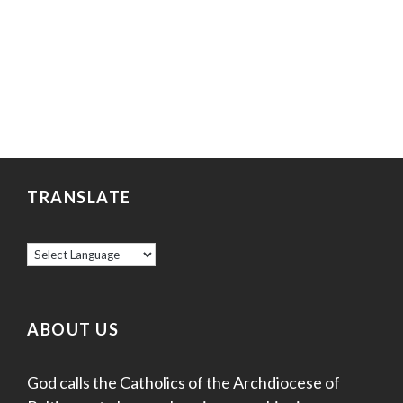
TRANSLATE
ABOUT US
God calls the Catholics of the Archdiocese of