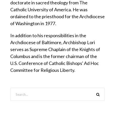
doctorate in sacred theology from The
Catholic University of America. He was
ordained to the priesthood for the Archdiocese
of Washington in 1977.
In addition to his responsibilities in the
Archdiocese of Baltimore, Archbishop Lori
serves as Supreme Chaplain of the Knights of
Columbus and is the former chairman of the
U.S. Conference of Catholic Bishops' Ad Hoc
Committee for Religious Liberty.