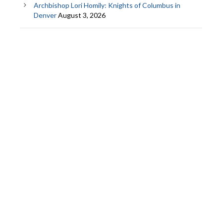
Archbishop Lori Homily: Knights of Columbus in
Denver
August 3, 2026