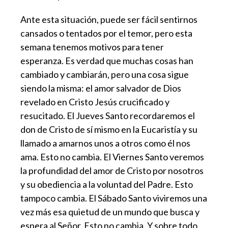
Ante esta situación, puede ser fácil sentirnos
cansados o tentados por el temor, pero esta
semana tenemos motivos para tener
esperanza. Es verdad que muchas cosas han
cambiado y cambiarán, pero una cosa sigue
siendo la misma: el amor salvador de Dios
revelado en Cristo Jesús crucificado y
resucitado. El Jueves Santo recordaremos el
don de Cristo de sí mismo en la Eucaristía y su
llamado a amarnos unos a otros como él nos
ama. Esto no cambia. El Viernes Santo veremos
la profundidad del amor de Cristo por nosotros
y su obediencia a la voluntad del Padre. Esto
tampoco cambia. El Sábado Santo viviremos una
vez más esa quietud de un mundo que busca y
espera al Señor. Esto no cambia. Y sobre todo