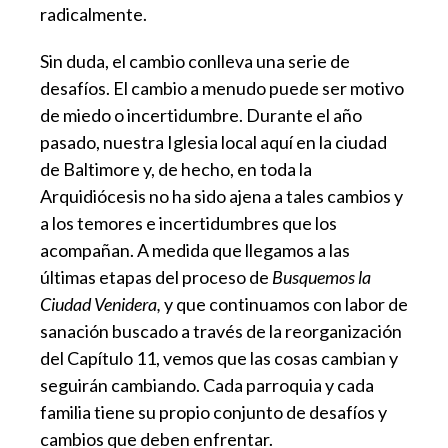
radicalmente.
Sin duda, el cambio conlleva una serie de
desafíos. El cambio a menudo puede ser motivo
de miedo o incertidumbre. Durante el año
pasado, nuestra Iglesia local aquí en la ciudad
de Baltimore y, de hecho, en toda la
Arquidiócesis no ha sido ajena a tales cambios y
a los temores e incertidumbres que los
acompañan. A medida que llegamos a las
últimas etapas del proceso de
Busquemos la
Ciudad Venidera,
y que continuamos con labor de
sanación buscado a través de la reorganización
del Capítulo 11, vemos que las cosas cambian y
seguirán cambiando. Cada parroquia y cada
familia tiene su propio conjunto de desafíos y
cambios que deben enfrentar.