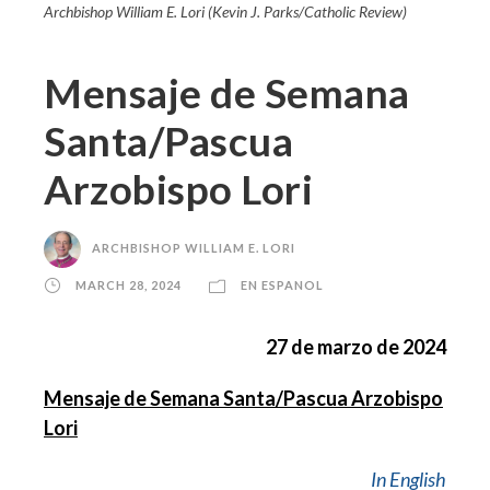
Archbishop William E. Lori (Kevin J. Parks/Catholic Review)
Mensaje de Semana
Santa/Pascua
Arzobispo Lori
ARCHBISHOP WILLIAM E. LORI
MARCH 28, 2024
EN ESPANOL
27 de marzo de 2024
Mensaje de Semana Santa/Pascua
Arzobispo
Lori
In English