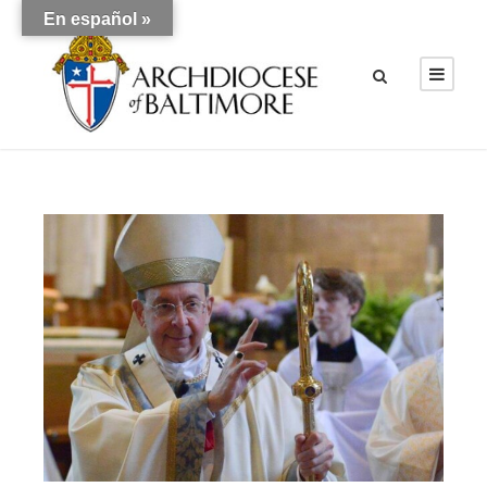
En español »